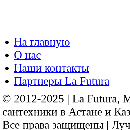
На главную
О нас
Наши контакты
Партнеры La Futura
© 2012-2025 | La Futura,
сантехники в Астане и Ка
Все права защищены | Луч