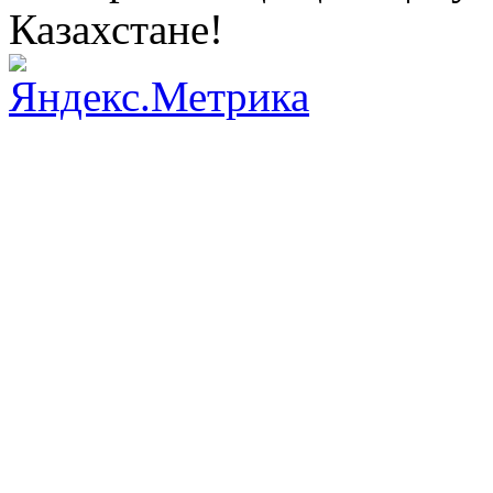
Казахстане!