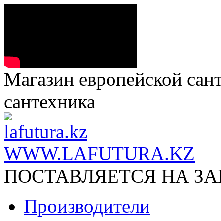
Магазин европейской сант
сантехника
WWW.LAFUTURA.KZ
ПОСТАВЛЯЕТСЯ НА ЗАК
Производители