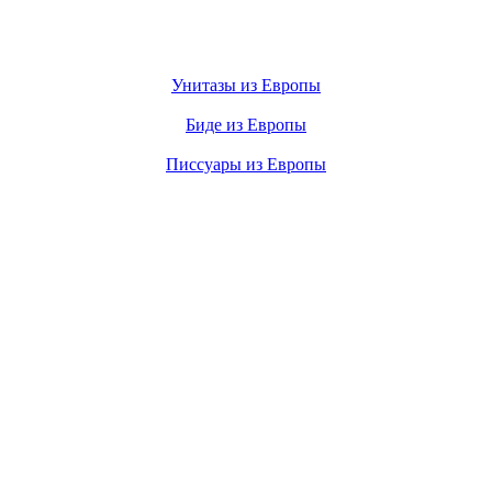
Унитазы из Европы
Биде из Европы
Писсуары из Европы