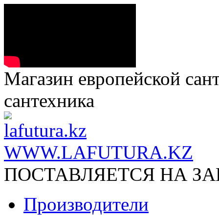
Магазин европейской сант
сантехника
WWW.LAFUTURA.KZ
ПОСТАВЛЯЕТСЯ НА ЗАК
Производители