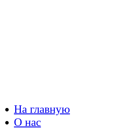
На главную
О нас