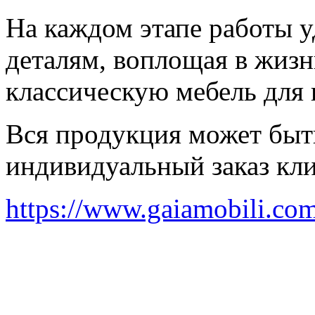
На каждом этапе работы у
деталям, воплощая в жиз
классическую мебель для 
Вся продукция может быт
индивидуальный заказ кли
https://www.gaiamobili.co