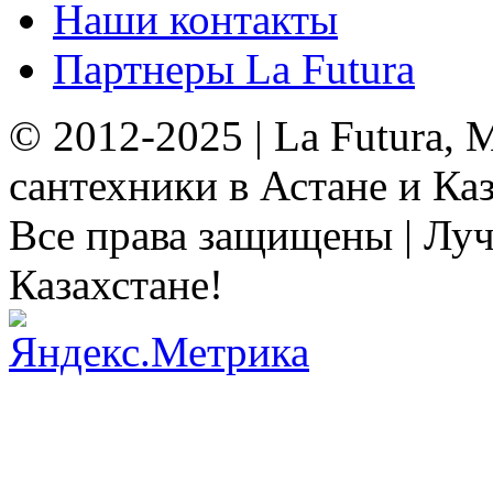
Наши контакты
Партнеры La Futura
© 2012-2025 | La Futura,
сантехники в Астане и Ка
Все права защищены | Луч
Казахстане!