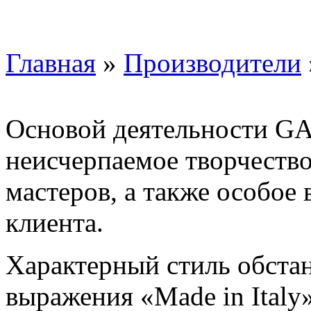
Главная
»
Производители
Основой деятельности G
неисчерпаемое творчество
мастеров, а также особое
клиента.
Характерный стиль обста
выражения «Made in Italy»