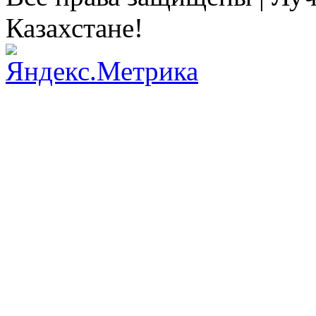
Казахстане!