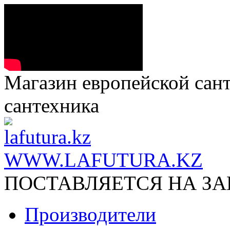
Магазин европейской сант
сантехника
WWW.LAFUTURA.KZ
ПОСТАВЛЯЕТСЯ НА ЗАК
Производители