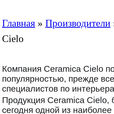
Главная
»
Производители
Cielo
Компания Ceramica Cielo п
популярностью, прежде все
специалистов по интерьера
Продукция Ceramica Cielo, 
сегодня одной из наиболее