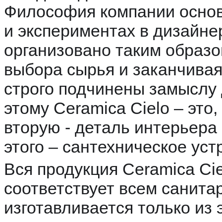
Философия компании основ
и экспериментах в дизайне
организовано таким образом
выбора сырья и заканчивая
строго подчинены замыслу
этому Ceramica Cielo – это,
вторую - деталь интерьера 
этого – сантехническое уст
Вся продукция Ceramica Ci
соответствует всем санит
изготавливается только из 