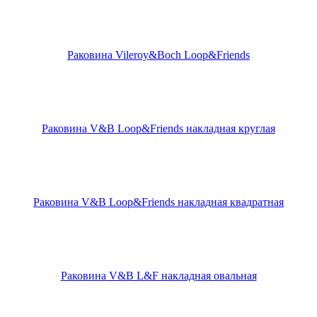
Раковина Vileroy&Boch Loop&Friends
Раковина V&B Loop&Friends накладная круглая
Раковина V&B Loop&Friends накладная квадратная
Раковина V&B L&F накладная овальная