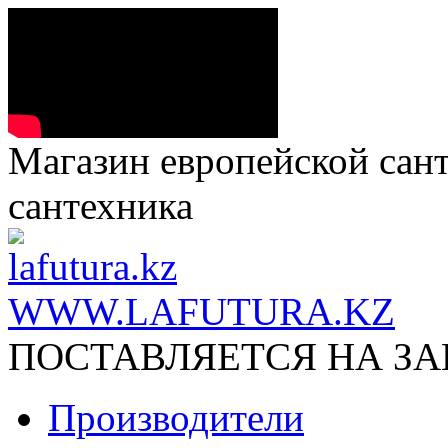
Магазин европейской сант
сантехника
WWW.LAFUTURA.KZ
ПОСТАВЛЯЕТСЯ НА ЗАК
Производители