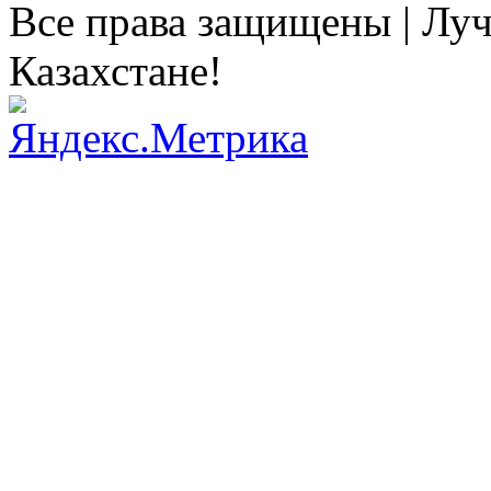
Все права защищены | Луч
Казахстане!