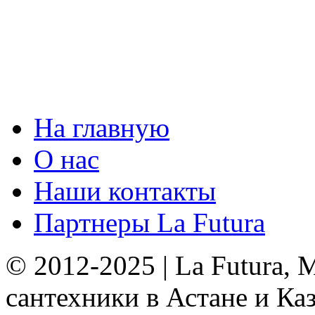
На главную
О нас
Наши контакты
Партнеры La Futura
© 2012-2025 | La Futura,
сантехники в Астане и Ка